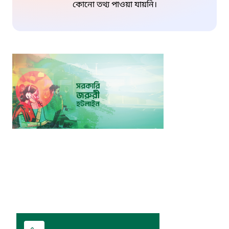
কোনো তথ্য পাওয়া যায়নি।