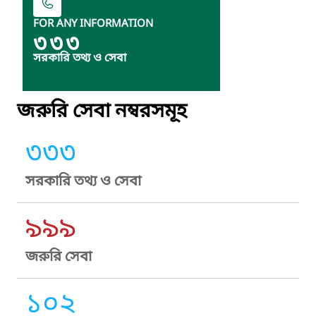
FOR ANY INFORMATION
৩৩৩
সরকারি তথ্য ও সেবা
জরুরি সেবা নম্বরসমূহ
৩৩৩
সরকারি তথ্য ও সেবা
৯৯৯
জরুরি সেবা
১০২