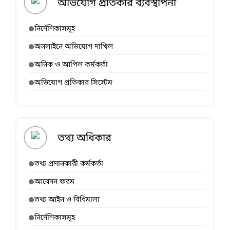
অভিযোগ প্রতিকার ব্যবস্থাপনা
নির্দেশিকাসমূহ
অনলাইনে অভিযোগ দাখিল
অনিক ও আপিল কর্মকর্তা
অভিযোগ প্রতিকার সিস্টেম
তথ্য অধিকার
তথ্য প্রদানকারী কর্মকর্তা
আবেদন ফরম
তথ্য আইন ও বিধিমালা
নির্দেশিকাসমূহ